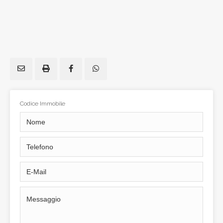
Codice Immobile